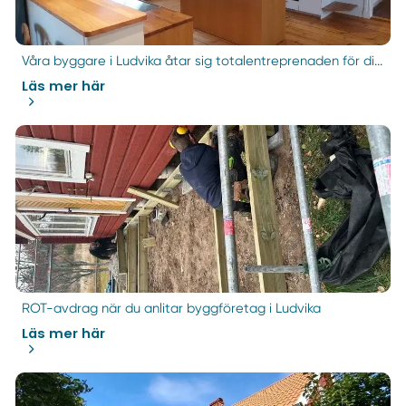
Våra byggare i Ludvika åtar sig totalentreprenaden för di...
Läs mer här
ROT-avdrag när du anlitar byggföretag i Ludvika
Läs mer här