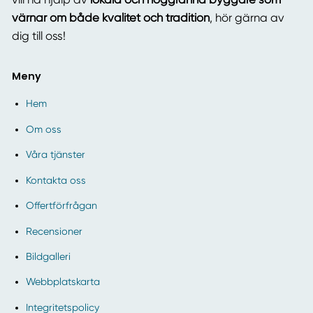
värnar om både kvalitet och tradition
, hör gärna av
dig till oss!
Meny
Hem
Om oss
Våra tjänster
Kontakta oss
Offertförfrågan
Recensioner
Bildgalleri
Webbplatskarta
Integritetspolicy