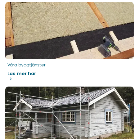
Våra byggtjänster
Läs mer här