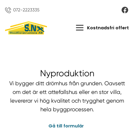
072-2223335
Kostnadsfri offert
Nyproduktion
Vi bygger ditt drömhus från grunden. Oavsett
om det är ett attefallshus eller en stor villa,
levererar vi hög kvalitet och trygghet genom
hela byggprocessen.
Gå till formulär