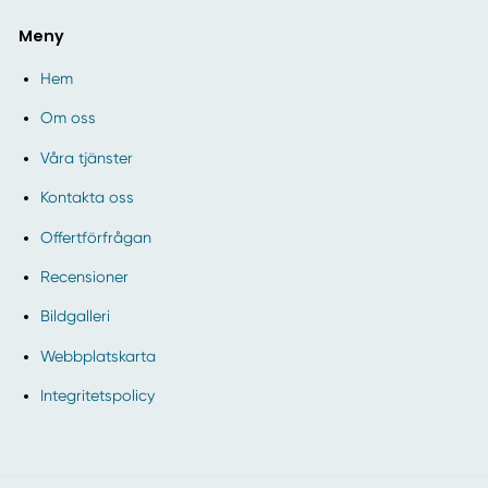
Meny
Hem
Om oss
Våra tjänster
Kontakta oss
Offertförfrågan
Recensioner
Bildgalleri
Webbplatskarta
Integritetspolicy