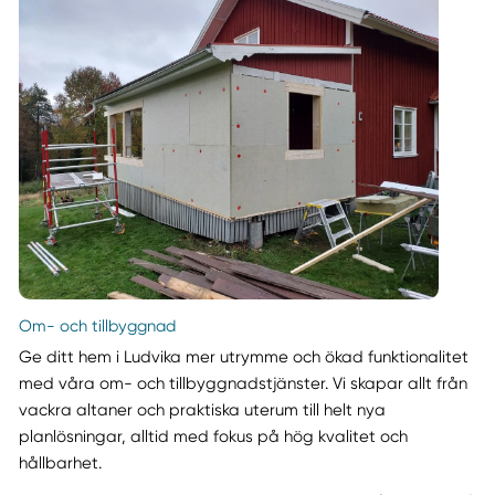
Om- och tillbyggnad
Ge ditt hem i Ludvika mer utrymme och ökad funktionalitet
med våra om- och tillbyggnadstjänster. Vi skapar allt från
vackra altaner och praktiska uterum till helt nya
planlösningar, alltid med fokus på hög kvalitet och
hållbarhet.