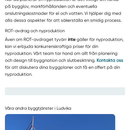
på bygglov, markförhållanden och eventuella
anslutningskostnader för el och vatten. Vi hjälper dig med
alla dessa aspekter för att säkerställa en smidig process.
ROT-avdrag och nyproduktion
Även om ROT-avdraget tyvärr
inte
gäller för nyproduktion,
kan vi erbjuda konkurrenskraftiga priser för din
nyproduktion. Vårt team tar hand om allt från planering
och design till byggnation och slutbesiktning.
Kontakta oss
för att diskutera dina byggplaner och få en offert på din
nyproduktion.
Våra andra byggtjänster i Ludvika