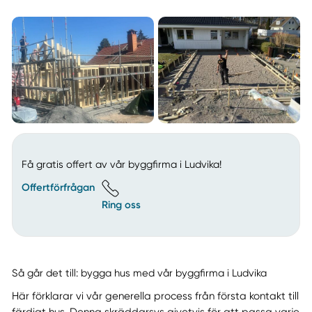
Få gratis offert av vår byggfirma i Ludvika!
Offertförfrågan
Ring oss
Så går det till: bygga hus med vår byggfirma i Ludvika
Här förklarar vi vår generella process från första kontakt till