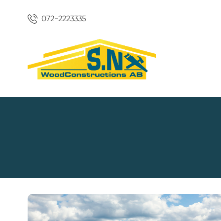
072-2223335