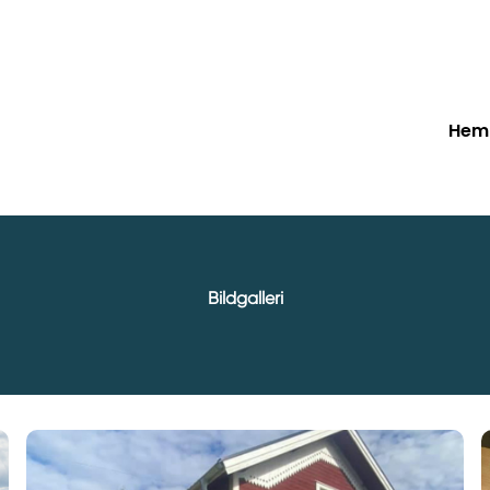
Hem
Bildgalleri