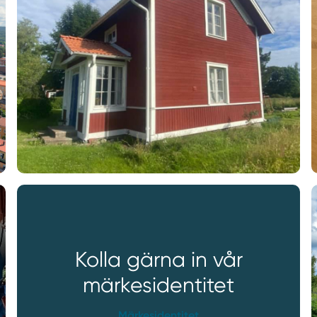
Kolla gärna in vår
märkesidentitet
Märkesidentitet